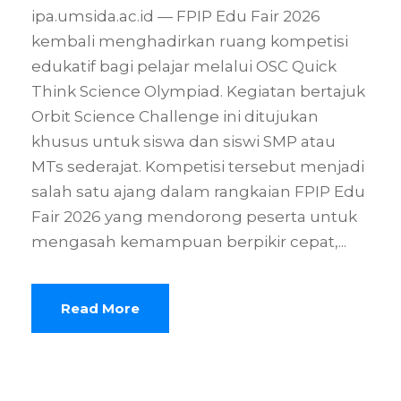
ipa.umsida.ac.id — FPIP Edu Fair 2026
kembali menghadirkan ruang kompetisi
edukatif bagi pelajar melalui OSC Quick
Think Science Olympiad. Kegiatan bertajuk
Orbit Science Challenge ini ditujukan
khusus untuk siswa dan siswi SMP atau
MTs sederajat. Kompetisi tersebut menjadi
salah satu ajang dalam rangkaian FPIP Edu
Fair 2026 yang mendorong peserta untuk
mengasah kemampuan berpikir cepat,...
Read More