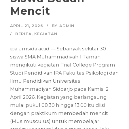
Mencit
APRIL 21, 2026
BY
ADMIN
BERITA
,
KEGIATAN
ipa.umsida.ac.id — Sebanyak sekitar 30
siswa SMA Muhammadiyah 1 Taman
mengikuti kegiatan Trial College Program
Studi Pendidikan IPA Fakultas Psikologi dan
Ilmu Pendidikan Universitas
Muhammadiyah Sidoarjo pada Kamis, 2
April 2026. Kegiatan yang berlangsung
mulai pukul 08.30 hingga 13.00 itu diisi
dengan praktikum membedah mencit
(Mus musculus) untuk mempelajari