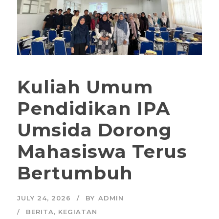
Kuliah Umum
Pendidikan IPA
Umsida Dorong
Mahasiswa Terus
Bertumbuh
JULY 24, 2026
BY
ADMIN
BERITA
,
KEGIATAN