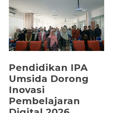
Pendidikan IPA
Umsida Dorong
Inovasi
Pembelajaran
Digital 2026