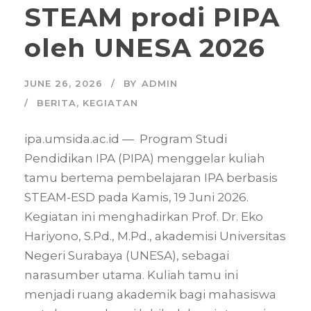
STEAM prodi PIPA
oleh UNESA 2026
JUNE 26, 2026
BY
ADMIN
BERITA
,
KEGIATAN
ipa.umsida.ac.id — Program Studi
Pendidikan IPA (PIPA) menggelar kuliah
tamu bertema pembelajaran IPA berbasis
STEAM-ESD pada Kamis, 19 Juni 2026.
Kegiatan ini menghadirkan Prof. Dr. Eko
Hariyono, S.Pd., M.Pd., akademisi Universitas
Negeri Surabaya (UNESA), sebagai
narasumber utama. Kuliah tamu ini
menjadi ruang akademik bagi mahasiswa