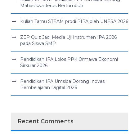
Mahasiswa Terus Bertumbuh
Kuliah Tamu STEAM prodi PIPA oleh UNESA 2026
ZEP Quiz Jadi Media Uji Instrumen IPA 2026
pada Siswa SMP
Pendidikan IPA Lolos PPK Ormawa Ekonomi
Sirkular 2026
Pendidikan IPA Umsida Dorong Inovasi
Pembelajaran Digital 2026
Recent Comments