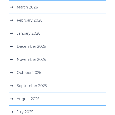
March 2026
February 2026
January 2026
December 2025
November 2025
October 2025
September 2025
August 2025
July 2025