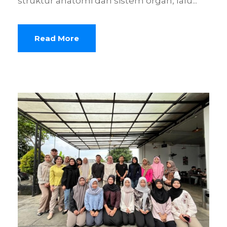
struktur anatomi dan sistem organ, lalu...
Read More