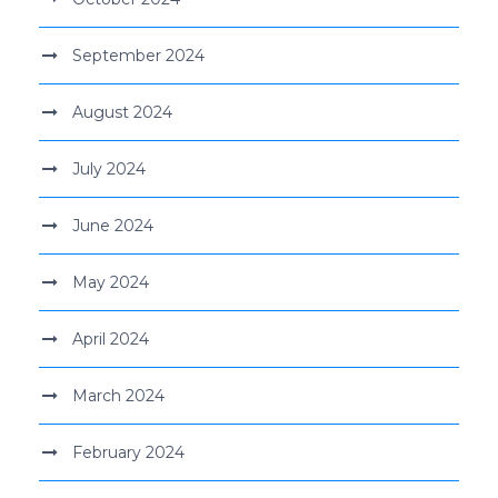
September 2024
August 2024
July 2024
June 2024
May 2024
April 2024
March 2024
February 2024