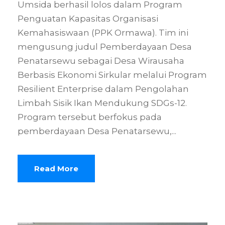
Umsida berhasil lolos dalam Program
Penguatan Kapasitas Organisasi
Kemahasiswaan (PPK Ormawa). Tim ini
mengusung judul Pemberdayaan Desa
Penatarsewu sebagai Desa Wirausaha
Berbasis Ekonomi Sirkular melalui Program
Resilient Enterprise dalam Pengolahan
Limbah Sisik Ikan Mendukung SDGs-12.
Program tersebut berfokus pada
pemberdayaan Desa Penatarsewu,...
Read More