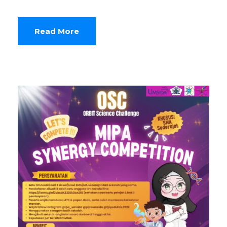
Read More