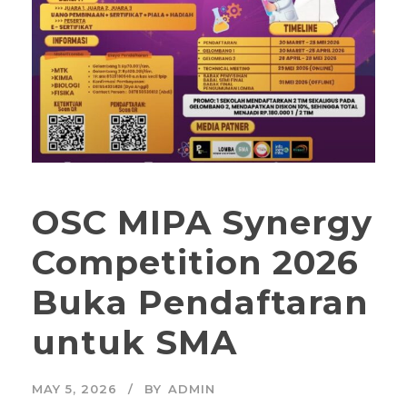
OSC MIPA Synergy
Competition 2026
Buka Pendaftaran
untuk SMA
MAY 5, 2026
BY
ADMIN