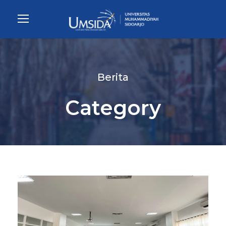
Berita
Category