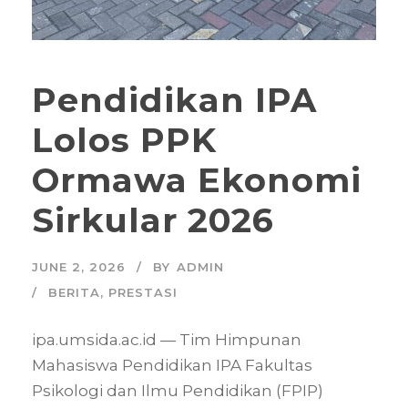
Pendidikan IPA
Lolos PPK
Ormawa Ekonomi
Sirkular 2026
JUNE 2, 2026
BY
ADMIN
BERITA
,
PRESTASI
ipa.umsida.ac.id — Tim Himpunan
Mahasiswa Pendidikan IPA Fakultas
Psikologi dan Ilmu Pendidikan (FPIP)