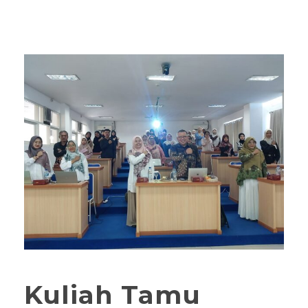
Kuliah Tamu