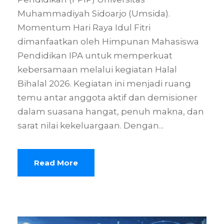
Muhammadiyah Sidoarjo (Umsida).
Momentum Hari Raya Idul Fitri
dimanfaatkan oleh Himpunan Mahasiswa
Pendidikan IPA untuk memperkuat
kebersamaan melalui kegiatan Halal
Bihalal 2026. Kegiatan ini menjadi ruang
temu antar anggota aktif dan demisioner
dalam suasana hangat, penuh makna, dan
sarat nilai kekeluargaan. Dengan...
Read More