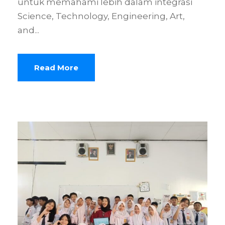
untuk memahami lebih dalam integrasi
Science, Technology, Engineering, Art,
and...
Read More