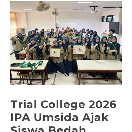
Trial College 2026
IPA Umsida Ajak
Siswa Bedah