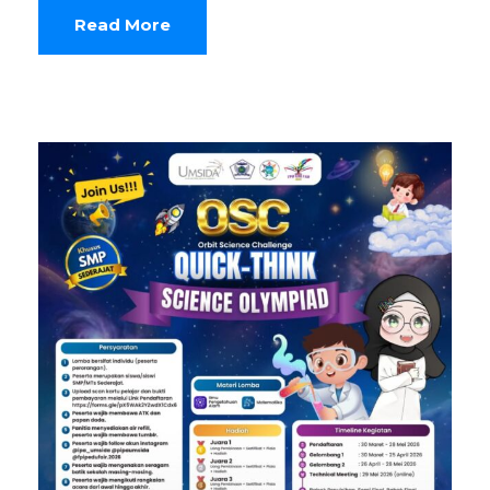
Read More