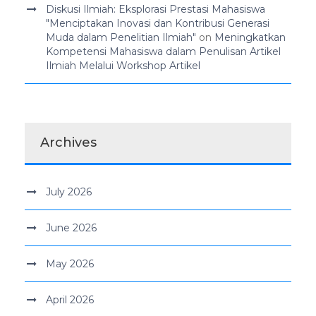
Diskusi Ilmiah: Eksplorasi Prestasi Mahasiswa
"Menciptakan Inovasi dan Kontribusi Generasi
Muda dalam Penelitian Ilmiah"
on
Meningkatkan
Kompetensi Mahasiswa dalam Penulisan Artikel
Ilmiah Melalui Workshop Artikel
Archives
July 2026
June 2026
May 2026
April 2026