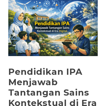
Pendidikan IPA
Menjawab
Tantangan Sains
Kontekstual di Era