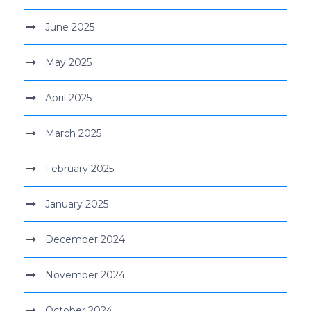
June 2025
May 2025
April 2025
March 2025
February 2025
January 2025
December 2024
November 2024
October 2024