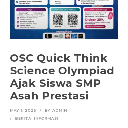
OSC Quick Think
Science Olympiad
Ajak Siswa SMP
Asah Prestasi
MAY 1, 2026
BY
ADMIN
BERITA
,
INFORMASI