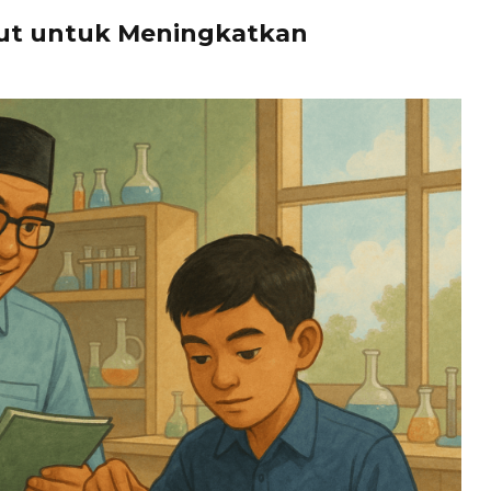
jut untuk Meningkatkan