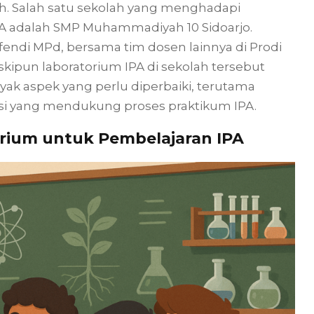
h. Salah satu sekolah yang menghadapi
A adalah SMP Muhammadiyah 10 Sidoarjo.
fendi MPd, bersama tim dosen lainnya di Prodi
ipun laboratorium IPA di sekolah tersebut
ak aspek yang perlu diperbaiki, terutama
rasi yang mendukung proses praktikum IPA.
rium untuk Pembelajaran IPA