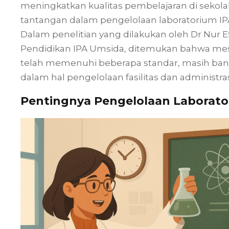
meningkatkan kualitas pembelajaran di sekola
tantangan dalam pengelolaan laboratorium IP
Dalam penelitian yang dilakukan oleh Dr Nur E
Pendidikan IPA Umsida, ditemukan bahwa mesk
telah memenuhi beberapa standar, masih bany
dalam hal pengelolaan fasilitas dan administ
Pentingnya Pengelolaan Laborato