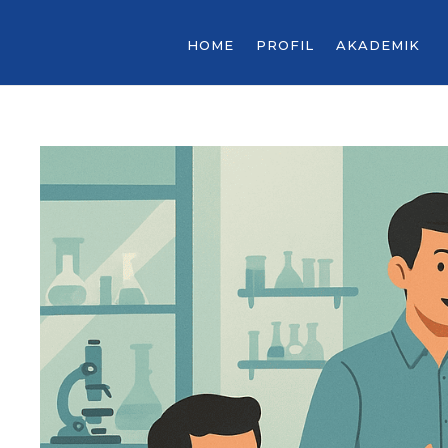
HOME
PROFIL
AKADEMIK