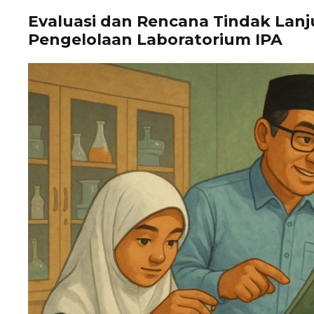
Evaluasi dan Rencana Tindak Lan
Pengelolaan Laboratorium IPA