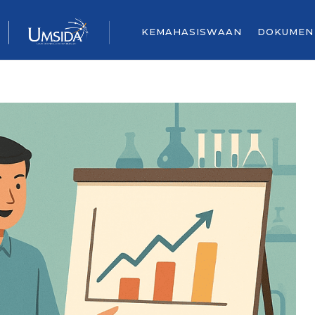
KEMAHASISWAAN
DOKUMEN