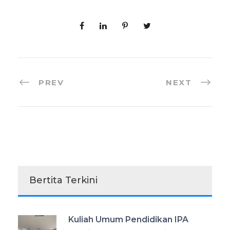
PREV
NEXT
Bertita Terkini
Kuliah Umum Pendidikan IPA