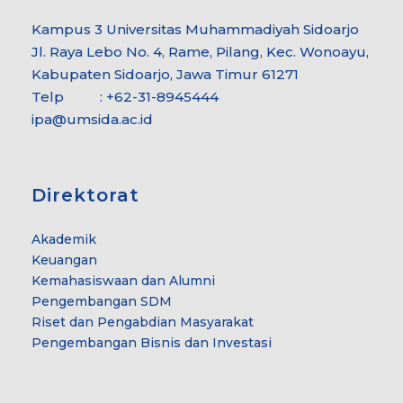
Kampus 3 Universitas Muhammadiyah Sidoarjo
Jl. Raya Lebo No. 4, Rame, Pilang, Kec. Wonoayu,
Kabupaten Sidoarjo, Jawa Timur 61271
Telp : +62-31-8945444
ipa@umsida.ac.id
Direktorat
Akademik
Keuangan
Kemahasiswaan dan Alumni
Pengembangan SDM
Riset dan Pengabdian Masyarakat
Pengembangan Bisnis dan Investasi