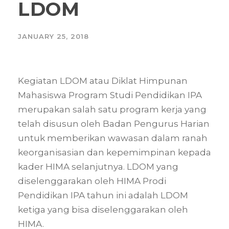
LDOM
JANUARY 25, 2018
Kegiatan LDOM atau Diklat Himpunan
Mahasiswa Program Studi Pendidikan IPA
merupakan salah satu program kerja yang
telah disusun oleh Badan Pengurus Harian
untuk memberikan wawasan dalam ranah
keorganisasian dan kepemimpinan kepada
kader HIMA selanjutnya. LDOM yang
diselenggarakan oleh HIMA Prodi
Pendidikan IPA tahun ini adalah LDOM
ketiga yang bisa diselenggarakan oleh
HIMA.