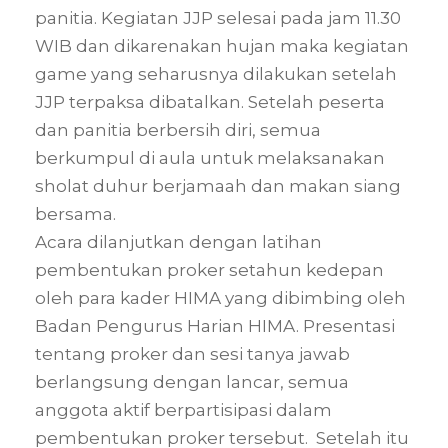
panitia. Kegiatan JJP selesai pada jam 11.30
WIB dan dikarenakan hujan maka kegiatan
game yang seharusnya dilakukan setelah
JJP terpaksa dibatalkan. Setelah peserta
dan panitia berbersih diri, semua
berkumpul di aula untuk melaksanakan
sholat duhur berjamaah dan makan siang
bersama.
Acara dilanjutkan dengan latihan
pembentukan proker setahun kedepan
oleh para kader HIMA yang dibimbing oleh
Badan Pengurus Harian HIMA. Presentasi
tentang proker dan sesi tanya jawab
berlangsung dengan lancar, semua
anggota aktif berpartisipasi dalam
pembentukan proker tersebut. Setelah itu