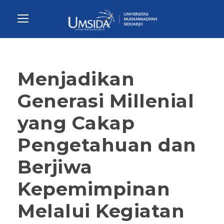
Menjadikan
Generasi Millenial
yang Cakap
Pengetahuan dan
Berjiwa
Kepemimpinan
Melalui Kegiatan