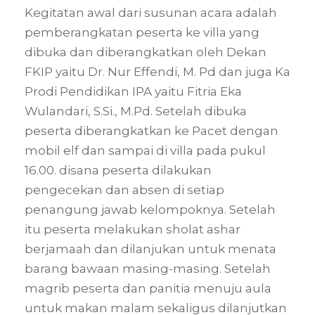
Kegitatan awal dari susunan acara adalah
pemberangkatan peserta ke villa yang
dibuka dan diberangkatkan oleh Dekan
FKIP yaitu Dr. Nur Effendi, M. Pd dan juga Ka
Prodi Pendidikan IPA yaitu Fitria Eka
Wulandari, S.Si., M.Pd. Setelah dibuka
peserta diberangkatkan ke Pacet dengan
mobil elf dan sampai di villa pada pukul
16.00. disana peserta dilakukan
pengecekan dan absen di setiap
penangung jawab kelompoknya. Setelah
itu peserta melakukan sholat ashar
berjamaah dan dilanjukan untuk menata
barang bawaan masing-masing. Setelah
magrib peserta dan panitia menuju aula
untuk makan malam sekaligus dilanjutkan