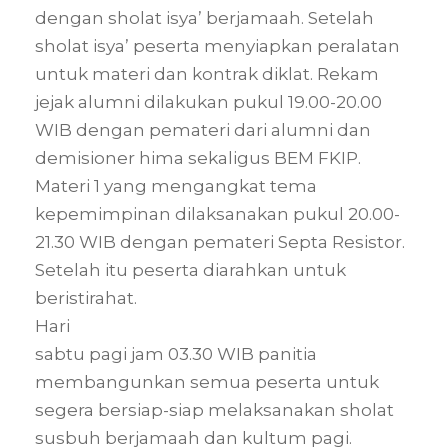
dengan sholat isya’ berjamaah. Setelah
sholat isya’ peserta menyiapkan peralatan
untuk materi dan kontrak diklat. Rekam
jejak alumni dilakukan pukul 19.00-20.00
WIB dengan pemateri dari alumni dan
demisioner hima sekaligus BEM FKIP.
Materi 1 yang mengangkat tema
kepemimpinan dilaksanakan pukul 20.00-
21.30 WIB dengan pemateri Septa Resistor.
Setelah itu peserta diarahkan untuk
beristirahat.
Hari
sabtu pagi jam 03.30 WIB panitia
membangunkan semua peserta untuk
segera bersiap-siap melaksanakan sholat
susbuh berjamaah dan kultum pagi.