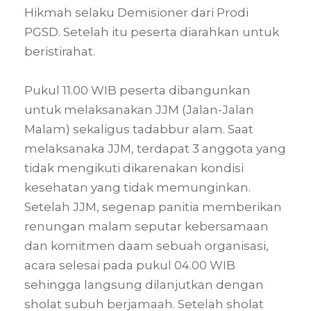
Hikmah selaku Demisioner dari Prodi
PGSD. Setelah itu peserta diarahkan untuk
beristirahat.
Pukul 11.00 WIB peserta dibangunkan
untuk melaksanakan JJM (Jalan-Jalan
Malam) sekaligus tadabbur alam. Saat
melaksanaka JJM, terdapat 3 anggota yang
tidak mengikuti dikarenakan kondisi
kesehatan yang tidak memunginkan.
Setelah JJM, segenap panitia memberikan
renungan malam seputar kebersamaan
dan komitmen daam sebuah organisasi,
acara selesai pada pukul 04.00 WIB
sehingga langsung dilanjutkan dengan
sholat subuh berjamaah. Setelah sholat