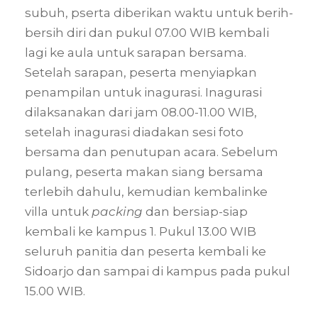
subuh, pserta diberikan waktu untuk berih-
bersih diri dan pukul 07.00 WIB kembali
lagi ke aula untuk sarapan bersama.
Setelah sarapan, peserta menyiapkan
penampilan untuk inagurasi. Inagurasi
dilaksanakan dari jam 08.00-11.00 WIB,
setelah inagurasi diadakan sesi foto
bersama dan penutupan acara. Sebelum
pulang, peserta makan siang bersama
terlebih dahulu, kemudian kembalinke
villa untuk
packing
dan bersiap-siap
kembali ke kampus 1. Pukul 13.00 WIB
seluruh panitia dan peserta kembali ke
Sidoarjo dan sampai di kampus pada pukul
15.00 WIB.