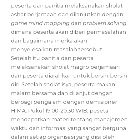
peserta dan panitia melaksanakan sholat
ashar berjamaah dan dilanjutkan dengan
game mind mapping
dan
problem solving
dimana peserta akan diberi permasalahan
dan bagaimana merka akan
menyelesaikan masalah tersebut.
Setelah itu panitia dan peserta
melaksanakan sholat magrb berjamaah
dan peserta diarahkan untuk bersih-bersih
diri. Setelah sholat isya, peserta makan
malam bersama dan dilanjut dengan
berbagi pengalam dengan demisioner
HIMA. Pukul 19.00-20.30 WIB, peseta
mendapatkan materi tentang manajemen
waktu dan informasi yang sangat berguna
dalam setiap organisasi yang diisi oleh