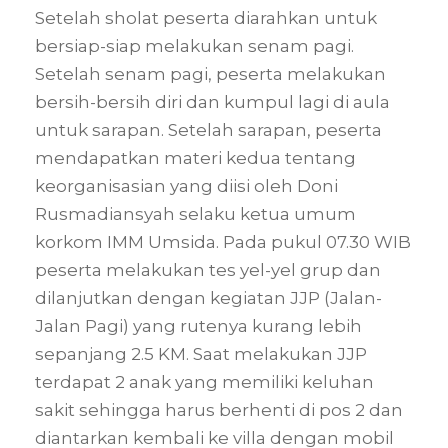
Setelah sholat peserta diarahkan untuk
bersiap-siap melakukan senam pagi.
Setelah senam pagi, peserta melakukan
bersih-bersih diri dan kumpul lagi di aula
untuk sarapan. Setelah sarapan, peserta
mendapatkan materi kedua tentang
keorganisasian yang diisi oleh Doni
Rusmadiansyah selaku ketua umum
korkom IMM Umsida. Pada pukul 07.30 WIB
peserta melakukan tes yel-yel grup dan
dilanjutkan dengan kegiatan JJP (Jalan-
Jalan Pagi) yang rutenya kurang lebih
sepanjang 2.5 KM. Saat melakukan JJP
terdapat 2 anak yang memiliki keluhan
sakit sehingga harus berhenti di pos 2 dan
diantarkan kembali ke villa dengan mobil