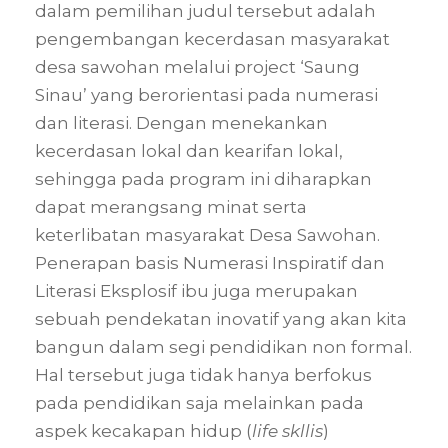
dalam pemilihan judul tersebut adalah
pengembangan kecerdasan masyarakat
desa sawohan melalui project ‘Saung
Sinau’ yang berorientasi pada numerasi
dan literasi. Dengan menekankan
kecerdasan lokal dan kearifan lokal,
sehingga pada program ini diharapkan
dapat merangsang minat serta
keterlibatan masyarakat Desa Sawohan.
Penerapan basis Numerasi Inspiratif dan
Literasi Eksplosif ibu juga merupakan
sebuah pendekatan inovatif yang akan kita
bangun dalam segi pendidikan non formal.
Hal tersebut juga tidak hanya berfokus
pada pendidikan saja melainkan pada
aspek kecakapan hidup (
life skllis
)