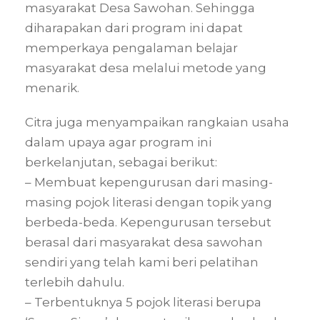
masyarakat Desa Sawohan. Sehingga
diharapakan dari program ini dapat
memperkaya pengalaman belajar
masyarakat desa melalui metode yang
menarik.
Citra juga menyampaikan rangkaian usaha
dalam upaya agar program ini
berkelanjutan, sebagai berikut:
– Membuat kepengurusan dari masing-
masing pojok literasi dengan topik yang
berbeda-beda. Kepengurusan tersebut
berasal dari masyarakat desa sawohan
sendiri yang telah kami beri pelatihan
terlebih dahulu.
– Terbentuknya 5 pojok literasi berupa