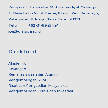
Kampus 3 Universitas Muhammadiyah Sidoarjo
Jl. Raya Lebo No. 4, Rame, Pilang, Kec. Wonoayu,
Kabupaten Sidoarjo, Jawa Timur 61271
Telp : +62-31-8945444
ipa@umsida.ac.id
Direktorat
Akademik
Keuangan
Kemahasiswaan dan Alumni
Pengembangan SDM
Riset dan Pengabdian Masyarakat
Pengembangan Bisnis dan Investasi