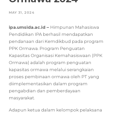
MAY 31, 2024
ipa.umsida.ac.id –
Himpunan Mahasiswa
Pendidikan IPA berhasil mendapatkan
pendanaan dari Kemdikbud pada program
PPK Ormawa. Program Penguatan
Kapasitas Organisasi Kemahasiswaan (PPK
Ormawa) adalah program penguatan
kapasitas ormawa melalui serangkaian
proses pembinaan ormawa oleh PT yang
diimplementasikan dalam program
pengabdian dan pemberdayaan
masyarakat.
Adapun ketua dalam kelompok pelaksana