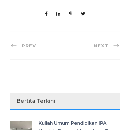
PREV
NEXT
Bertita Terkini
Kuliah Umum Pendidikan IPA