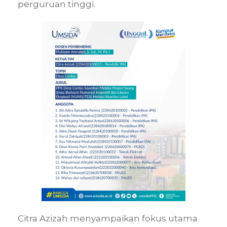
perguruan tinggi.
Citra Azizah menyampaikan fokus utama