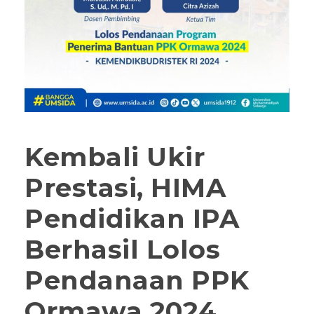
Kembali Ukir
Prestasi, HIMA
Pendidikan IPA
Berhasil Lolos
Pendanaan PPK
Ormawa 2024