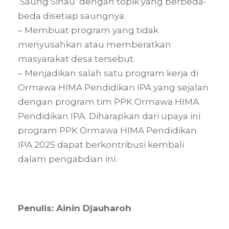
‘Saung Sinau’ dengan topik yang berbeda-
beda disetiap saungnya.
– Membuat program yang tidak
menyusahkan atau memberatkan
masyarakat desa tersebut.
– Menjadikan salah satu program kerja di
Ormawa HIMA Pendidikan IPA yang sejalan
dengan program tim PPK Ormawa HIMA
Pendidikan IPA. Diharapkan dari upaya ini
program PPK Ormawa HIMA Pendidikan
IPA 2025 dapat berkontribusi kembali
dalam pengabdian ini.
Penulis: Ainin Djauharoh