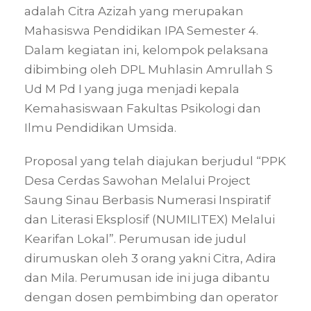
adalah Citra Azizah yang merupakan
Mahasiswa Pendidikan IPA Semester 4.
Dalam kegiatan ini, kelompok pelaksana
dibimbing oleh DPL Muhlasin Amrullah S
Ud M Pd I yang juga menjadi kepala
Kemahasiswaan Fakultas Psikologi dan
Ilmu Pendidikan Umsida.
Proposal yang telah diajukan berjudul “PPK
Desa Cerdas Sawohan Melalui Project
Saung Sinau Berbasis Numerasi Inspiratif
dan Literasi Eksplosif (NUMILITEX) Melalui
Kearifan Lokal”. Perumusan ide judul
dirumuskan oleh 3 orang yakni Citra, Adira
dan Mila. Perumusan ide ini juga dibantu
dengan dosen pembimbing dan operator