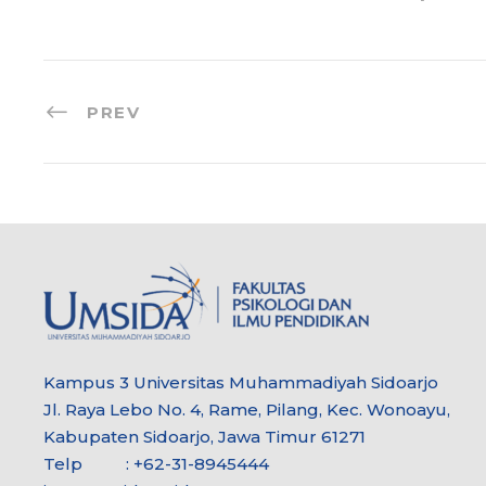
PREV
Kampus 3 Universitas Muhammadiyah Sidoarjo
Jl. Raya Lebo No. 4, Rame, Pilang, Kec. Wonoayu,
Kabupaten Sidoarjo, Jawa Timur 61271
Telp : +62-31-8945444