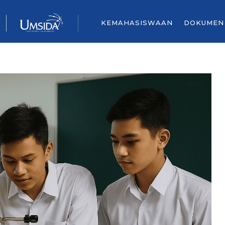
KEMAHASISWAAN
DOKUMEN