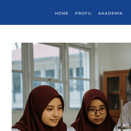
HOME
PROFIL
AKADEMIK