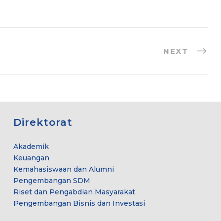
NEXT
Direktorat
Akademik
Keuangan
Kemahasiswaan dan Alumni
Pengembangan SDM
Riset dan Pengabdian Masyarakat
Pengembangan Bisnis dan Investasi