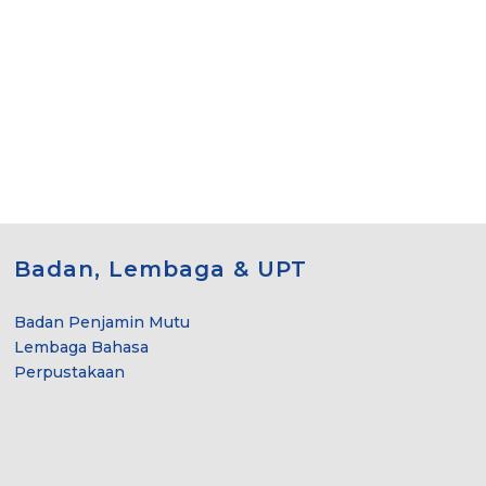
Badan, Lembaga & UPT
Badan Penjamin Mutu
Lembaga Bahasa
Perpustakaan