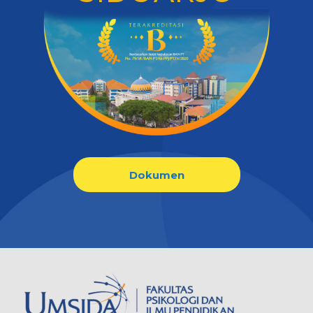
Dokumen