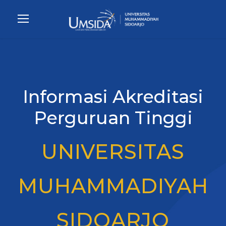
Informasi Akreditasi
Perguruan Tinggi
UNIVERSITAS
MUHAMMADIYAH
SIDOARJO