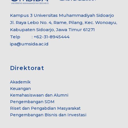
Kampus 3 Universitas Muhammadiyah Sidoarjo
Jl. Raya Lebo No. 4, Rame, Pilang, Kec. Wonoayu,
Kabupaten Sidoarjo, Jawa Timur 61271
Telp : +62-31-8945444
ipa@umsida.ac.id
Direktorat
Akademik
Keuangan
Kemahasiswaan dan Alumni
Pengembangan SDM
Riset dan Pengabdian Masyarakat
Pengembangan Bisnis dan Investasi